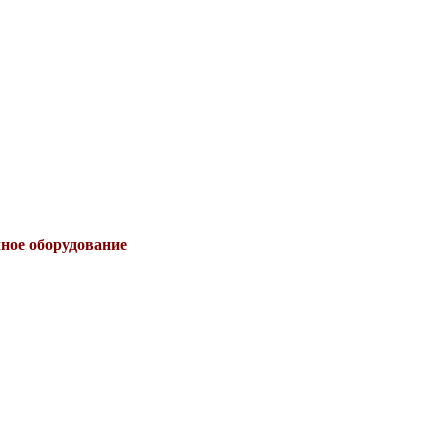
чное оборудование