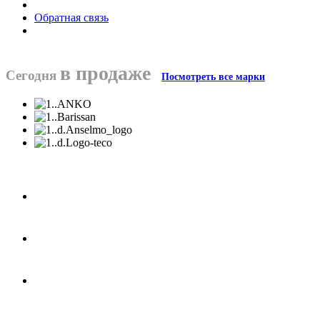
Обратная связь
в продаже
Сегодня
Посмотреть все марки