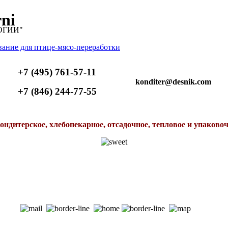
ni
ОГИИ"
+7 (495) 761-57-11
konditer@desnik.com
+7 (846) 244-77-55
ондитерское, хлебопекарное, отсадочное, тепловое и упаково