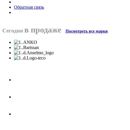
Обратная связь
в продаже
Сегодня
Посмотреть все марки