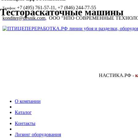
+7 (495) 761-57-11, +7 (846) 244-77-55
Телефон:
Тестораскаточные машины
konditer@desnik.com
,
ООО "НПО СОВРЕМЕННЫЕ ТЕХНОЛ
НАСТИКА.РФ
-
к
О компании
Каталог
Контакты
Лизинг оборудования