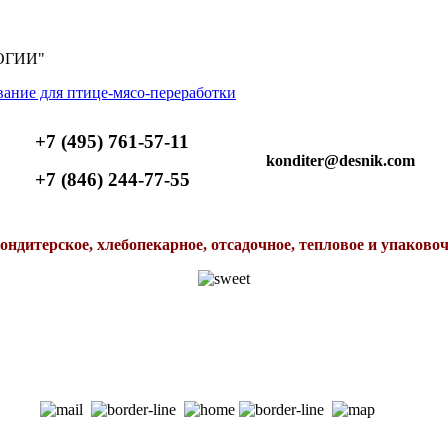
ОГИИ"
+7 (495) 761-57-11
konditer@desnik.com
+7 (846) 244-77-55
ондитерское, хлебопекарное, отсадочное, тепловое и упаково