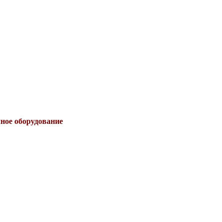
чное оборудование