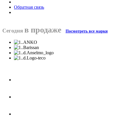
Обратная связь
в продаже
Сегодня
Посмотреть все марки