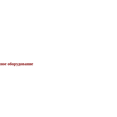
чное оборудование