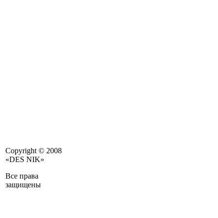
Copyright © 2008
«DES NIK»
Все права
защищены