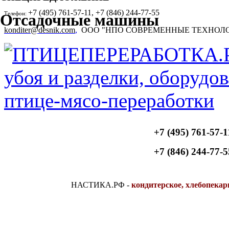
+7 (495) 761-57-11, +7 (846) 244-77-55
Телефон:
Отсадочные машины
konditer@desnik.com
,
ООО "НПО СОВРЕМЕННЫЕ ТЕХНОЛ
+7 (495) 761-57-1
+7 (846) 244-77-5
НАСТИКА.РФ
-
кондитерское, хлебопекар