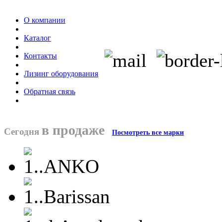
О компании
Каталог
Контакты
Лизинг оборудования
Обратная связь
в продаже
Сегодня
Посмотреть все марки