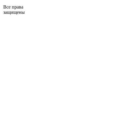
Все права
защищены