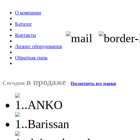
О компании
Каталог
Контакты
Лизинг оборудования
Обратная связь
в продаже
Сегодня
Посмотреть все марки