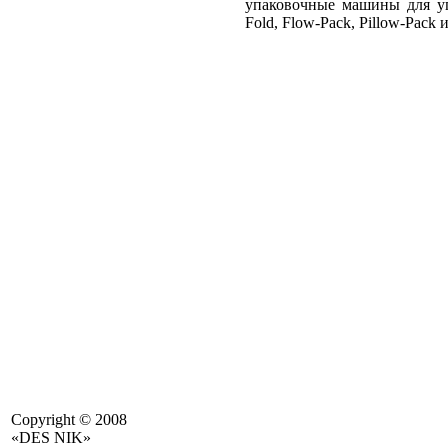
упаковочные машины для уп
Fold, Flow-Pack, Pillow-Pack и
Copyright © 2008
«DES NIK»